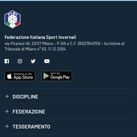
Federazione Italiana Sport Invernali
via Piranesi 46, 20137 Milano – P.IVA e C.F. 05027640159 – Iscrizione al
Tribunale di Milano n° 63, 11.12.2004
DISCIPLINE
FEDERAZIONE
TESSERAMENTO