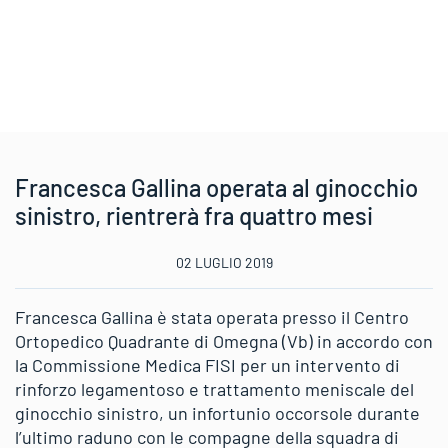
Francesca Gallina operata al ginocchio
sinistro, rientrerà fra quattro mesi
02 LUGLIO 2019
Francesca Gallina è stata operata presso il Centro
Ortopedico Quadrante di Omegna (Vb) in accordo con
la Commissione Medica FISI per un intervento di
rinforzo legamentoso e trattamento meniscale del
ginocchio sinistro, un infortunio occorsole durante
l’ultimo raduno con le compagne della squadra di