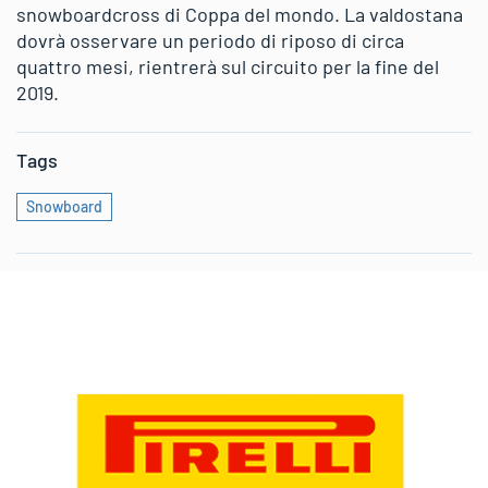
snowboardcross di Coppa del mondo. La valdostana
dovrà osservare un periodo di riposo di circa
quattro mesi, rientrerà sul circuito per la fine del
2019.
Tags
Snowboard