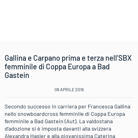
Gallina e Carpano prima e terza nell’SBX
femminile di Coppa Europa a Bad
Gastein
08 APRILE 2016
Secondo successo in carriera per Francesca Gallina
nello snowboardcross femminile di Coppa Europa
femminile a Bad Gastein (Aut). La valdostana
d’adozione si è imposta davanti alla svizzera
Alexandra Hasler e alla giovanissima Caterina