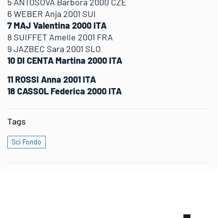
5 ANTOSOVA Barbora 2000 CZE
6 WEBER Anja 2001 SUI
7 MAJ Valentina 2000 ITA
8 SUIFFET Amelie 2001 FRA
9 JAZBEC Sara 2001 SLO
10 DI CENTA Martina 2000 ITA
11 ROSSI Anna 2001 ITA
18 CASSOL Federica 2000 ITA
Tags
Sci Fondo