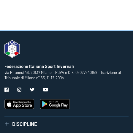
Federazione Italiana Sport Invernali
via Piranesi 46, 20137 Milano – P.IVA e C.F. 05027640159 – Iscrizione al
Tribunale di Milano n° 63, 11.12.2004
DISCIPLINE