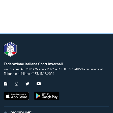
Federazione Italiana Sport Invernali
via Piranesi 46, 20137 Milano – P.IVA e C.F. 05027640159 – Iscrizione al
Tribunale di Milano n° 63, 11.12.2004
DISCIPLINE