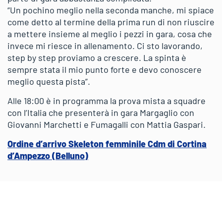
“Un pochino meglio nella seconda manche, mi spiace
come detto al termine della prima run di non riuscire
a mettere insieme al meglio i pezzi in gara, cosa che
invece mi riesce in allenamento. Ci sto lavorando,
step by step proviamo a crescere. La spinta è
sempre stata il mio punto forte e devo conoscere
meglio questa pista”.
Alle 18:00 è in programma la prova mista a squadre
con l’Italia che presenterà in gara Margaglio con
Giovanni Marchetti e Fumagalli con Mattia Gaspari.
Ordine d’arrivo Skeleton femminile Cdm di Cortina
d’Ampezzo (Belluno)