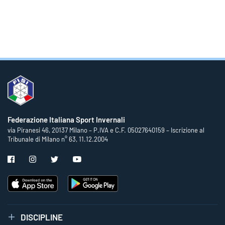
Federazione Italiana Sport Invernali
via Piranesi 46, 20137 Milano – P.IVA e C.F. 05027640159 – Iscrizione al
Tribunale di Milano n° 63, 11.12.2004
DISCIPLINE