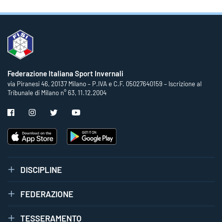
Federazione Italiana Sport Invernali
via Piranesi 46, 20137 Milano – P.IVA e C.F. 05027640159 – Iscrizione al
Tribunale di Milano n° 63, 11.12.2004
DISCIPLINE
FEDERAZIONE
TESSERAMENTO