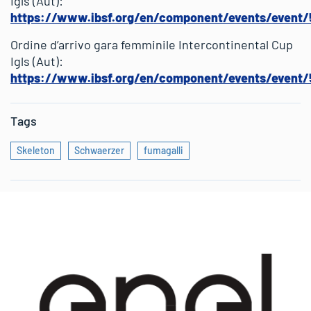
Igls (Aut):
https://www.ibsf.org/en/component/events/event
Ordine d’arrivo gara femminile Intercontinental Cup
Igls (Aut):
https://www.ibsf.org/en/component/events/event
Tags
Skeleton
Schwaerzer
fumagalli