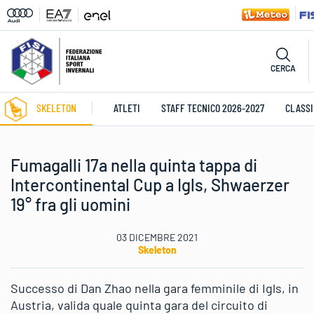
CERCA
SKELETON
ATLETI
STAFF TECNICO 2026-2027
CLASSI
Fumagalli 17a nella quinta tappa di
Intercontinental Cup a Igls, Shwaerzer
19° fra gli uomini
03 DICEMBRE 2021
Skeleton
Successo di Dan Zhao nella gara femminile di Igls, in
Austria, valida quale quinta gara del circuito di