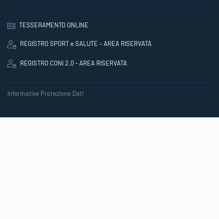
TESSERAMENTO ONLINE
REGISTRO SPORT e SALUTE – AREA RISERVATA
REGISTRO CONI 2.0 - AREA RISERVATA
Informative Protezione Dati