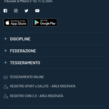
Tribunale di Milano n° 63, 11.12.2004
DISCIPLINE
FEDERAZIONE
TESSERAMENTO
TESSERAMENTO ONLINE
REGISTRO SPORT e SALUTE – AREA RISERVATA
REGISTRO CONI 2.0 - AREA RISERVATA