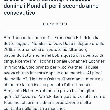
domina i Mondiali per il secondo anno
consevutivo
01 MARZO 2020
Per il secondo anno di fila Francesco Friedrich ha
detto legge ai Mondiali di bob. Dopo il doppio oro del
2019, il teutonico si è ripetuto ad Altenberg
battendo tutti anche nel bob a quattro: superato di
cinque centesimi il connazionale Johannes Lochner
in rimonta. Solo bronzo per Nico Walther, il quale
aveva chiuso in testa dopo le due manche. Ai piedi
del podio c’è il lettone Oskars Kibermanis, mentre a
chiudere la top 5 ci ha pensato l’altro tedesco
Benjamin Maier. Ha chiuso la prova tra i migliori
quindici l’azzurro Patrick Baumgartner, esattamente
14esimo, al termine di una prestazione molto
costante nelle quattro manche.