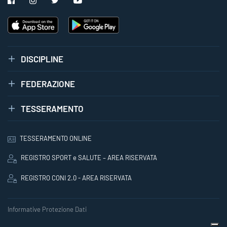
DISCIPLINE
FEDERAZIONE
TESSERAMENTO
TESSERAMENTO ONLINE
REGISTRO SPORT e SALUTE – AREA RISERVATA
REGISTRO CONI 2.0 - AREA RISERVATA
Informative Protezione Dati