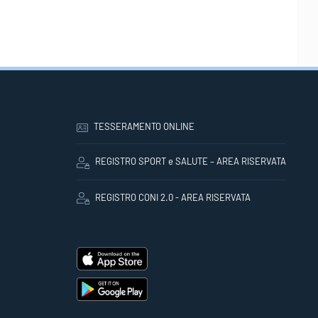
TESSERAMENTO ONLINE
REGISTRO SPORT e SALUTE – AREA RISERVATA
REGISTRO CONI 2.0 - AREA RISERVATA