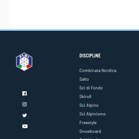
DISCIPLINE
Combinata Nordica
Salto
Sci di Fondo
Skiroll
Sci Alpino
Sci Alpinismo
Freestyle
Snowboard