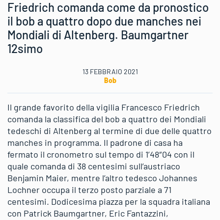
Friedrich comanda come da pronostico
il bob a quattro dopo due manches nei
Mondiali di Altenberg. Baumgartner
12simo
13 FEBBRAIO 2021
Bob
Il grande favorito della vigilia Francesco Friedrich
comanda la classifica del bob a quattro dei Mondiali
tedeschi di Altenberg al termine di due delle quattro
manches in programma. Il padrone di casa ha
fermato il cronometro sul tempo di 1’48″04 con il
quale comanda di 38 centesimi sull’austriaco
Benjamin Maier, mentre l’altro tedesco Johannes
Lochner occupa il terzo posto parziale a 71
centesimi. Dodicesima piazza per la squadra italiana
con Patrick Baumgartner, Eric Fantazzini,