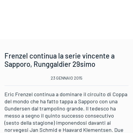
Frenzel continua la serie vincente a
Sapporo, Runggaldier 29simo
23 GENNAIO 2015
Eric Frenzel continua a dominare il circuito di Coppa
del mondo che ha fatto tappa a Sapporo con una
Gundersen dal trampolino grande. Il tedesco ha
messo a segno il quinto successo consecutivo
(sesto della stagione) imponendosi davanti ai
norvegesi Jan Schmid e Haavard Klementsen. Due