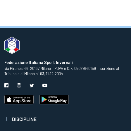
Federazione Italiana Sport Invernali
via Piranesi 46, 20137 Milano – P.IVA e C.F. 05027640159 – Iscrizione al
Tribunale di Milano n° 63, 11.12.2004
DISCIPLINE