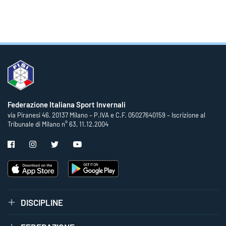
Federazione Italiana Sport Invernali
via Piranesi 46, 20137 Milano – P.IVA e C.F. 05027640159 – Iscrizione al
Tribunale di Milano n° 63, 11.12.2004
DISCIPLINE