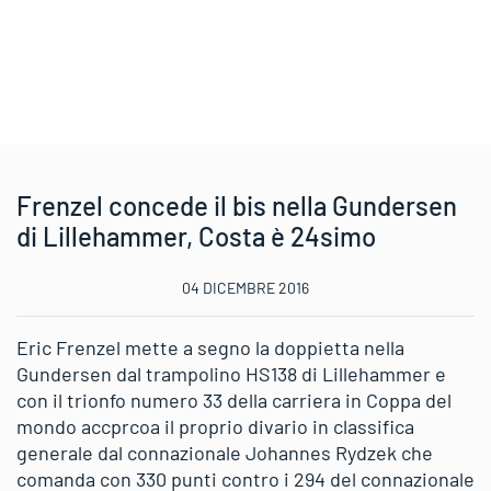
Frenzel concede il bis nella Gundersen
di Lillehammer, Costa è 24simo
04 DICEMBRE 2016
Eric Frenzel mette a segno la doppietta nella
Gundersen dal trampolino HS138 di Lillehammer e
con il trionfo numero 33 della carriera in Coppa del
mondo accprcoa il proprio divario in classifica
generale dal connazionale Johannes Rydzek che
comanda con 330 punti contro i 294 del connazionale