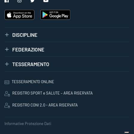
DISCIPLINE
FEDERAZIONE
TESSERAMENTO
TESSERAMENTO ONLINE
REGISTRO SPORT e SALUTE – AREA RISERVATA
REGISTRO CONI 2.0 - AREA RISERVATA
Informative Protezione Dati