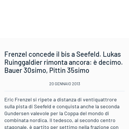
Frenzel concede il bis a Seefeld. Lukas
Ruinggaldier rimonta ancora: è decimo.
Bauer 30simo, Pittin 35simo
20 GENNAIO 2013
Eric Frenzel si ripete a distanza di ventiquattrore
sulla pista di Seefeld e conquista anche la seconda
Gundersen valevole per la Coppa del mondo di
combinata nordica. Il tedesco, al secondo centro
stagonale, è partito per settimo nella frazione con