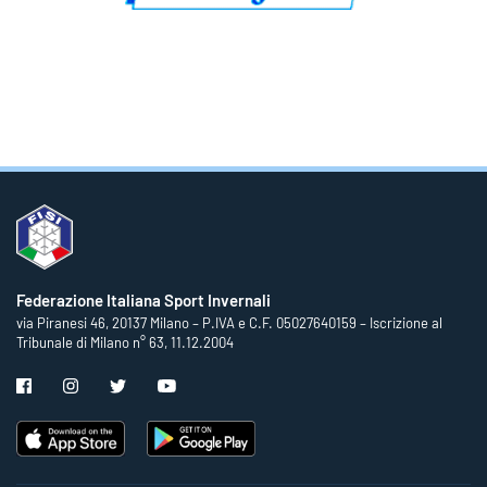
Federazione Italiana Sport Invernali
via Piranesi 46, 20137 Milano – P.IVA e C.F. 05027640159 – Iscrizione al
Tribunale di Milano n° 63, 11.12.2004