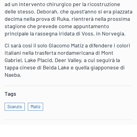
ad un intervento chirurgico per la ricostruzione
delle stesso. Deborah, che quest’anno si era piazzata
decima nella prova di Ruka, rientrerà nella prossima
stagione che prevede come appuntamento
principale la rassegna iridata di Voss, in Norvegia.
Ci sarà così il solo Giacomo Matiz a difendere i colori
italiani nella trasferta nordamericana di Mont
Gabriel, Lake Placid, Deer Valley, a cui seguirà la
tappa cinese di Beida Lake e quella giapponese di
Naeba.
Tags
Scanzio
Matiz