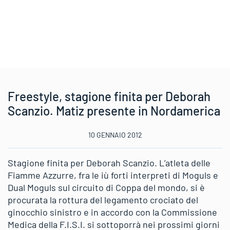
Freestyle, stagione finita per Deborah
Scanzio. Matiz presente in Nordamerica
10 GENNAIO 2012
Stagione finita per Deborah Scanzio. L’atleta delle
Fiamme Azzurre, fra le iù forti interpreti di Moguls e
Dual Moguls sul circuito di Coppa del mondo, si è
procurata la rottura del legamento crociato del
ginocchio sinistro e in accordo con la Commissione
Medica della F.I.S.I. si sottoporrà nei prossimi giorni