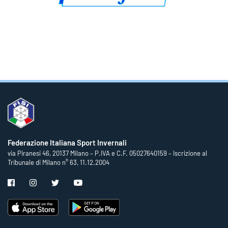
Federazione Italiana Sport Invernali
via Piranesi 46, 20137 Milano – P.IVA e C.F. 05027640159 – Iscrizione al
Tribunale di Milano n° 63, 11.12.2004