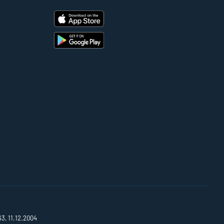
63, 11.12.2004