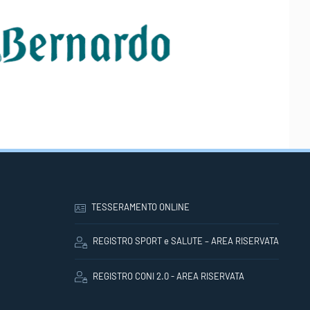
TESSERAMENTO ONLINE
REGISTRO SPORT e SALUTE – AREA RISERVATA
REGISTRO CONI 2.0 - AREA RISERVATA