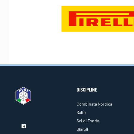
DISCIPLINE
Combinata Nordica
Salto
Sci di Fondo
Skiroll