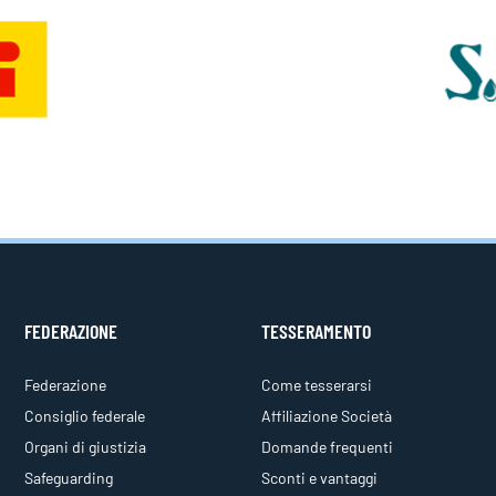
FEDERAZIONE
TESSERAMENTO
Federazione
Come tesserarsi
Consiglio federale
Affiliazione Società
Organi di giustizia
Domande frequenti
Safeguarding
Sconti e vantaggi