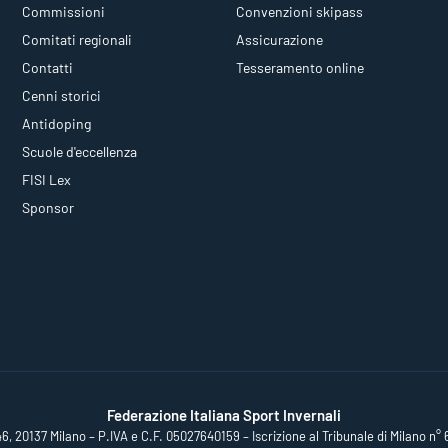
Commissioni
Convenzioni skipass
Comitati regionali
Assicurazione
Contatti
Tesseramento online
Cenni storici
Antidoping
Scuole d'eccellenza
FISI Lex
Sponsor
Federazione Italiana Sport Invernali
46, 20137 Milano – P.IVA e C.F. 05027640159 – Iscrizione al Tribunale di Milano n° 