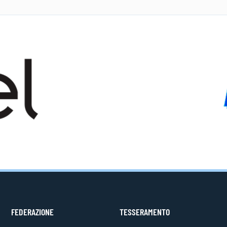
FEDERAZIONE
TESSERAMENTO