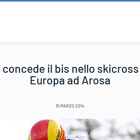
 concede il bis nello skicros
Europa ad Arosa
15 MARZO 2014