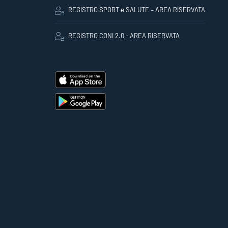
REGISTRO SPORT e SALUTE – AREA RISERVATA
REGISTRO CONI 2.0 - AREA RISERVATA