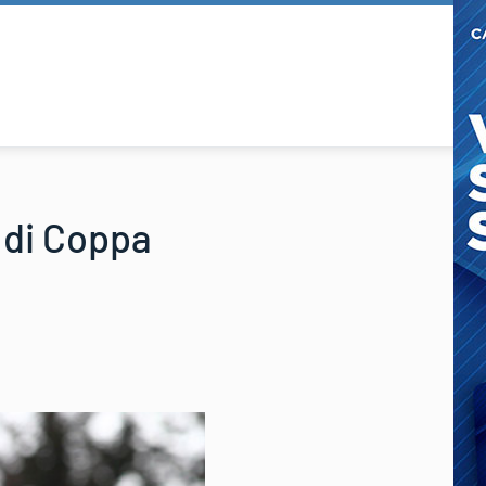
s di Coppa