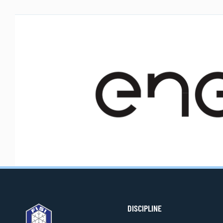
DISCIPLINE