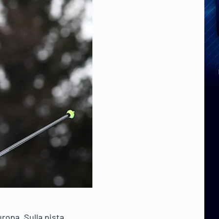
ropa. Sulla pista