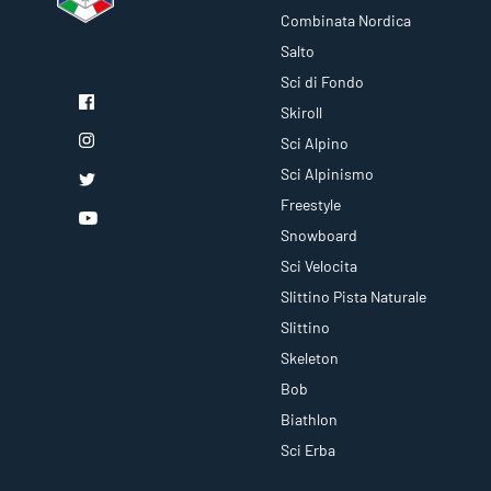
Combinata Nordica
Salto
Sci di Fondo
Skiroll
Sci Alpino
Sci Alpinismo
Freestyle
Snowboard
Sci Velocita
Slittino Pista Naturale
Slittino
Skeleton
Bob
Biathlon
Sci Erba