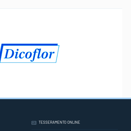
TESSERAMENTO ONLINE