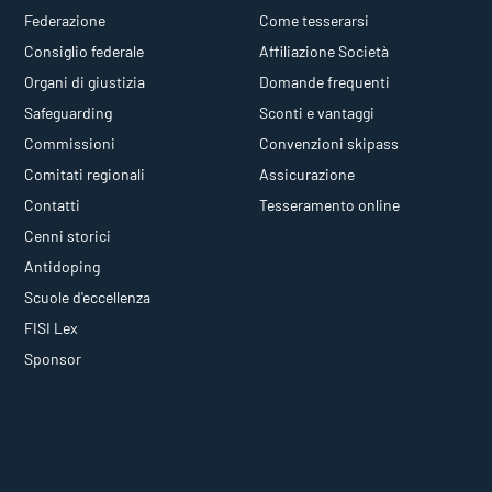
Federazione
Come tesserarsi
Consiglio federale
Affiliazione Società
Organi di giustizia
Domande frequenti
Safeguarding
Sconti e vantaggi
Commissioni
Convenzioni skipass
Comitati regionali
Assicurazione
Contatti
Tesseramento online
Cenni storici
Antidoping
Scuole d'eccellenza
FISI Lex
Sponsor