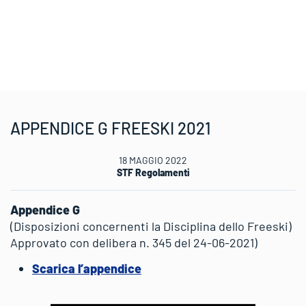
APPENDICE G FREESKI 2021
18 MAGGIO 2022
STF Regolamenti
Appendice G
(Disposizioni concernenti la Disciplina dello Freeski)
Approvato con delibera n. 345 del 24-06-2021)
Scarica l’appendice