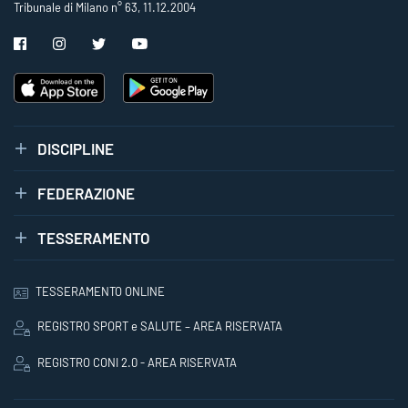
Tribunale di Milano n° 63, 11.12.2004
DISCIPLINE
FEDERAZIONE
TESSERAMENTO
TESSERAMENTO ONLINE
REGISTRO SPORT e SALUTE – AREA RISERVATA
REGISTRO CONI 2.0 - AREA RISERVATA