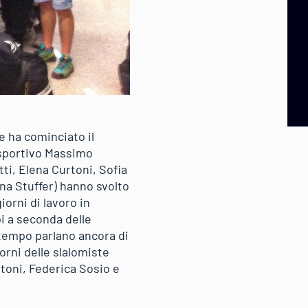
 ha cominciato il
 sportivo Massimo
ti, Elena Curtoni, Sofia
na Stuffer) hanno svolto
orni di lavoro in
i a seconda delle
 tempo parlano ancora di
iorni delle slalomiste
toni, Federica Sosio e