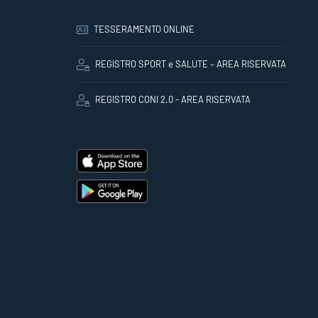
TESSERAMENTO ONLINE
REGISTRO SPORT e SALUTE – AREA RISERVATA
REGISTRO CONI 2.0 - AREA RISERVATA