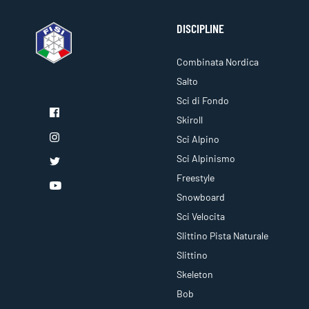
DISCIPLINE
Combinata Nordica
Salto
Sci di Fondo
Skiroll
Sci Alpino
Sci Alpinismo
Freestyle
Snowboard
Sci Velocita
Slittino Pista Naturale
Slittino
Skeleton
Bob