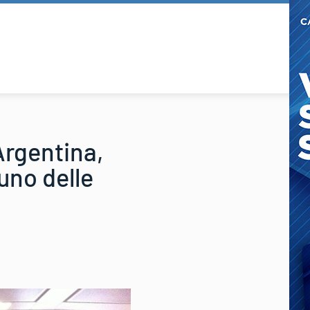
Argentina,
uno delle