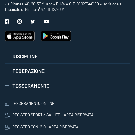
via Piranesi 46, 20137 Milano – P.IVA e C.F. 05027640159 – Iscrizione al
Tribunale di Milano n° 63, 11.12.2004
DISCIPLINE
FEDERAZIONE
TESSERAMENTO
TESSERAMENTO ONLINE
REGISTRO SPORT e SALUTE – AREA RISERVATA
REGISTRO CONI 2.0 - AREA RISERVATA