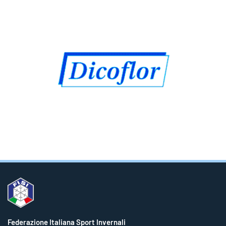
Federazione Italiana Sport Invernali