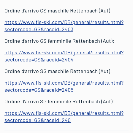
Ordine d’arrivo GS maschile Rettenbach (Aut):
https://www.fis-ski.com/DB/general/results.html?
sectorcode=GS&raceid=2403
Ordine d’arrivo GS femminile Rettenbach (Aut):
https://www.fis-ski.com/DB/general/results.html?
sectorcode=GS&raceid=2404
Ordine d’arrivo SG maschile Rettenbach (Aut):
https://www.fis-ski.com/DB/general/results.html?
sectorcode=GS&raceid=2405
Ordine d’arrivo SG femminile Rettenbach (Aut):
https://www.fis-ski.com/DB/general/results.html?
sectorcode=GS&raceid=240