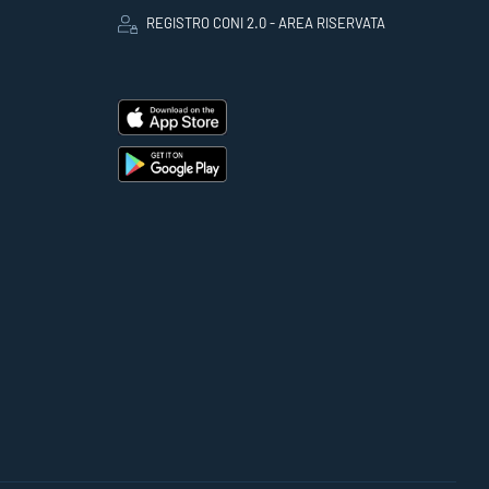
REGISTRO CONI 2.0 - AREA RISERVATA