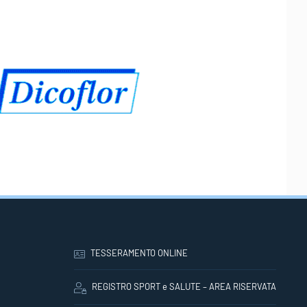
TESSERAMENTO ONLINE
REGISTRO SPORT e SALUTE – AREA RISERVATA