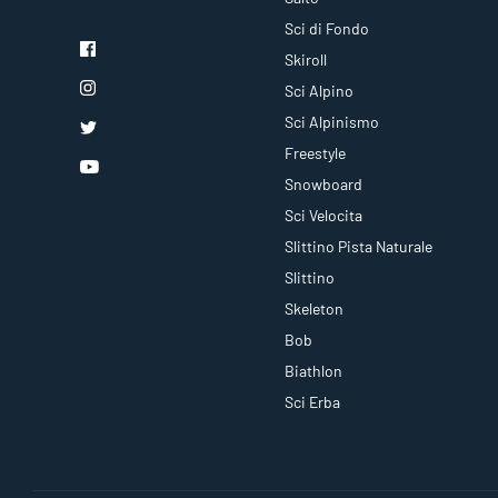
Sci di Fondo
Skiroll
Sci Alpino
Sci Alpinismo
Freestyle
Snowboard
Sci Velocita
Slittino Pista Naturale
Slittino
Skeleton
Bob
Biathlon
Sci Erba