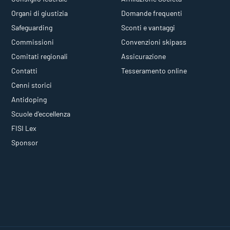
Organi di giustizia
Domande frequenti
Safeguarding
Sconti e vantaggi
Commissioni
Convenzioni skipass
Comitati regionali
Assicurazione
Contatti
Tesseramento online
Cenni storici
Antidoping
Scuole d'eccellenza
FISI Lex
Sponsor