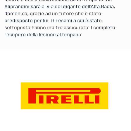
Aliprandini sarà al via del gigante dell’Alta Badia,
domenica, grazie ad un tutore che è stato
predisposto per lui. Gli esami a cui è stato
sottoposto hanno inoltre assicurato il completo
recupero della lesione al timpano