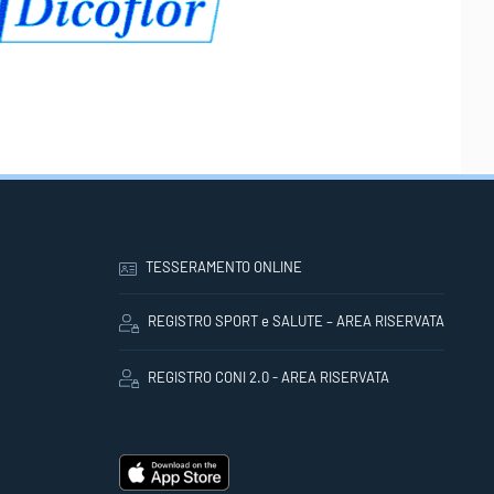
TESSERAMENTO ONLINE
REGISTRO SPORT e SALUTE – AREA RISERVATA
REGISTRO CONI 2.0 - AREA RISERVATA