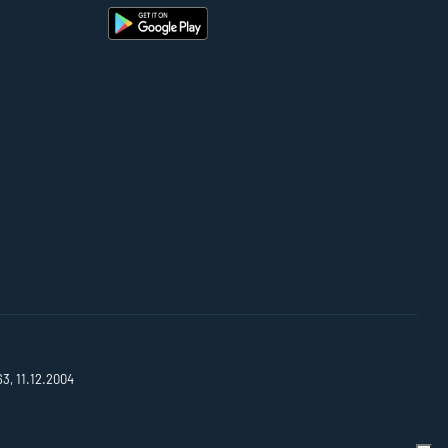
63, 11.12.2004