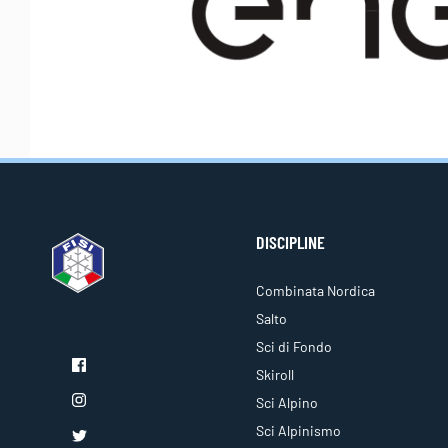
DISCIPLINE
Combinata Nordica
Salto
Sci di Fondo
Skiroll
Sci Alpino
Sci Alpinismo