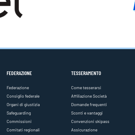
FEDERAZIONE
TESSERAMENTO
Federazione
Come tesserarsi
Consiglio federale
Affiliazione Società
Organi di giustizia
Domande frequenti
Safeguarding
Sconti e vantaggi
Commissioni
Convenzioni skipass
Comitati regionali
Assicurazione