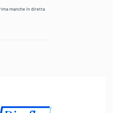
prima manche in diretta