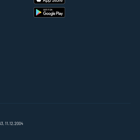
63, 11.12.2004