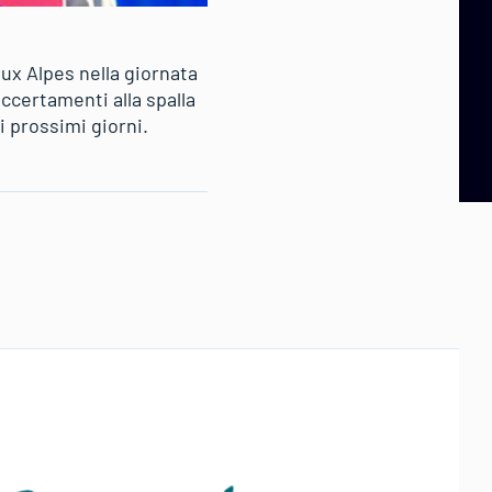
ux Alpes nella giornata
ccertamenti alla spalla
 prossimi giorni.