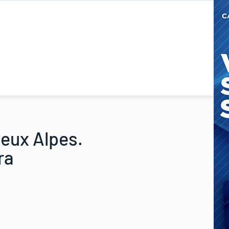
Deux Alpes.
ra