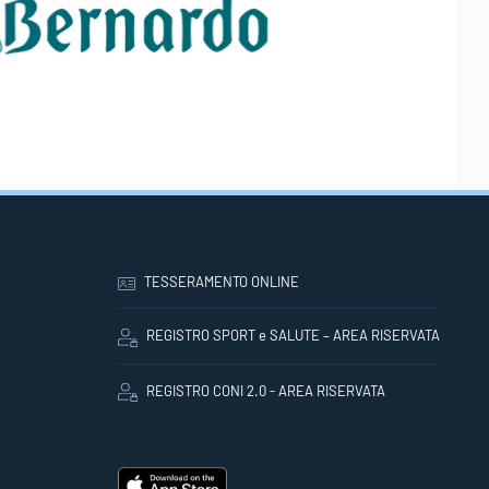
TESSERAMENTO ONLINE
REGISTRO SPORT e SALUTE – AREA RISERVATA
REGISTRO CONI 2.0 - AREA RISERVATA