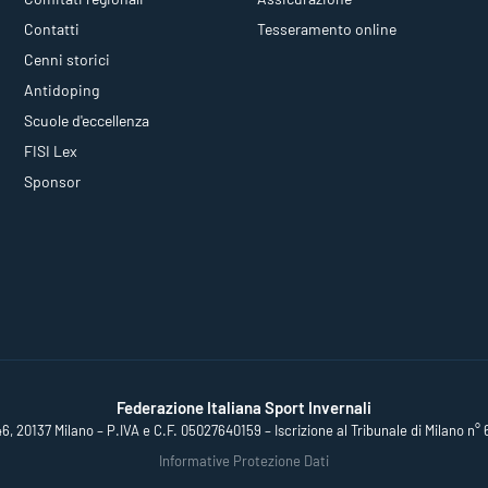
Contatti
Tesseramento online
Cenni storici
Antidoping
Scuole d'eccellenza
FISI Lex
Sponsor
Federazione Italiana Sport Invernali
46, 20137 Milano – P.IVA e C.F. 05027640159 – Iscrizione al Tribunale di Milano n° 
Informative Protezione Dati