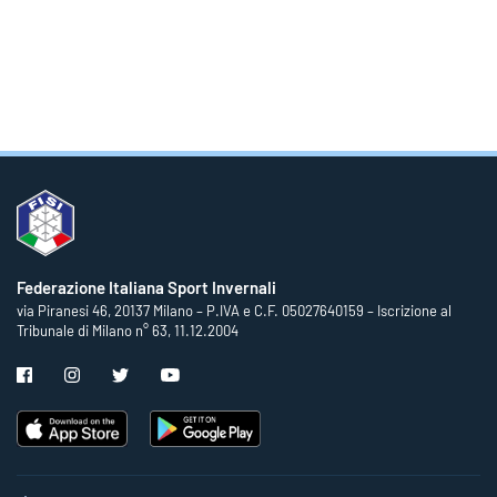
Federazione Italiana Sport Invernali
via Piranesi 46, 20137 Milano – P.IVA e C.F. 05027640159 – Iscrizione al
Tribunale di Milano n° 63, 11.12.2004