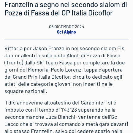
Franzelin a segno nel secondo slalom di
Pozza di Fassa del GP Italia Dicoflor
06 DICEMBRE 2024
Sci Alpino
Vittoria per Jakob Franzelin nel secondo slalom Fis
Junior allestito sulla pista Aloch di Pozza di Fassa
(Trento) dallo Ski Team Fassa per completare la due
giorni del Memorial Paolo Lorenz, tappa d’apertura
del Grand Prix Italia Dicoflor, circuito dedicato agli
atleti delle categorie giovani non inseriti nelle
squadre nazionali.
Il diciannovenne altoatesino dei Carabinieri si è
imposto con il tempo di 1’43″23 superando nella
seconda manche Luca Bianchi, ventenne dell’Sc
Lecco che si trovava al comando a metà gara davanti
allo stesso Franzelin, salvo poi cedere spazio nella