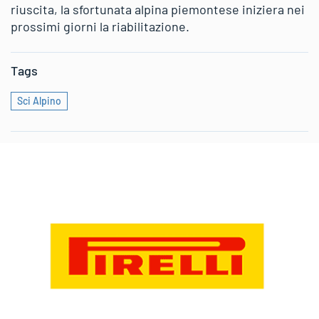
riuscita, la sfortunata alpina piemontese iniziera nei
prossimi giorni la riabilitazione.
Tags
Sci Alpino