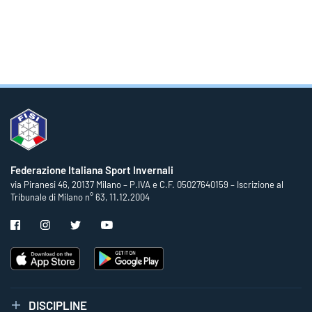
Federazione Italiana Sport Invernali
via Piranesi 46, 20137 Milano – P.IVA e C.F. 05027640159 – Iscrizione al
Tribunale di Milano n° 63, 11.12.2004
DISCIPLINE