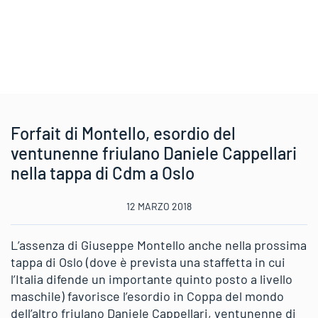
Forfait di Montello, esordio del
ventunenne friulano Daniele Cappellari
nella tappa di Cdm a Oslo
12 MARZO 2018
L’assenza di Giuseppe Montello anche nella prossima
tappa di Oslo (dove è prevista una staffetta in cui
l’Italia difende un importante quinto posto a livello
maschile) favorisce l’esordio in Coppa del mondo
dell’altro friulano Daniele Cappellari, ventunenne di