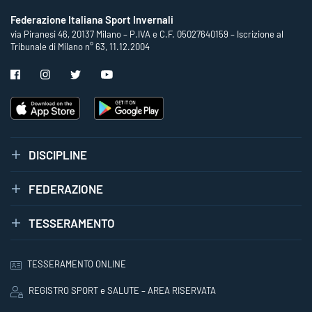
Federazione Italiana Sport Invernali
via Piranesi 46, 20137 Milano – P.IVA e C.F. 05027640159 – Iscrizione al
Tribunale di Milano n° 63, 11.12.2004
DISCIPLINE
FEDERAZIONE
TESSERAMENTO
TESSERAMENTO ONLINE
REGISTRO SPORT e SALUTE – AREA RISERVATA