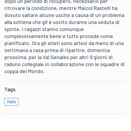
dopo un periodo di recupero, necessario per
ritrovare la condizione, mentre Maicol Rastelli ha
dovuto saltare alcune uscite a causa di un problema
alla schiena che gli è uscito durante una seduta di
spinte. I ragazzi stanno comunque
complessivamente bene e tutto procede come
pianificato. Ora gli atleti sono attesi da meno di una
settimana a casa prima di ripartire, domenica
prossima, per la Val Senales per altri 9 giorni di
raduno collegiale in collaborazione con le squadre di
coppa del Mondo.
Tags
Italia