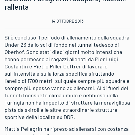
rallenta
14 OTTOBRE 2013
Si è concluso il periodo di allenamento della squadra
Under 23 dello sci di fondo nel tunnel tedesco di
Oberhof. Sono stati dieci giorni molto intensi che
hanno permesso ai ragazzi allenati da Pier Luigi
Costantin e Pietro Piller Cottrer di lavorare
sull’intensità e sulla forza specifica sfruttando
l’anello di 1700 metri, sul quale sempre più squadre e
sempre più spesso vanno ad allenarsi. Al di fuori del
tunnel il consueto clima umido e nebbioso della
Turingia non ha impedito di sfruttare la meravigliosa
pista da skiroll e le altre straordinarie strutture
sportive della località ex DDR.
Mattia Pellegrin ha ripreso ad allenarsi con costanza