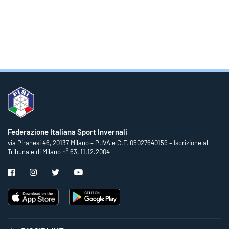
Federazione Italiana Sport Invernali
via Piranesi 46, 20137 Milano – P.IVA e C.F. 05027640159 – Iscrizione al
Tribunale di Milano n° 63, 11.12.2004