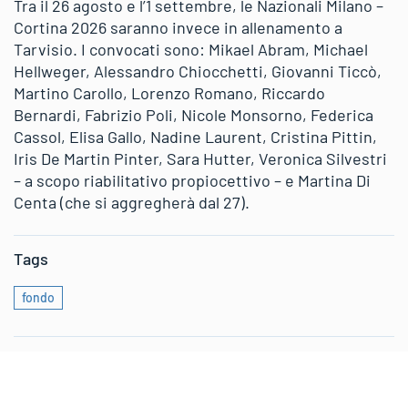
Tra il 26 agosto e l’1 settembre, le Nazionali Milano –
Cortina 2026 saranno invece in allenamento a
Tarvisio. I convocati sono: Mikael Abram, Michael
Hellweger, Alessandro Chiocchetti, Giovanni Ticcò,
Martino Carollo, Lorenzo Romano, Riccardo
Bernardi, Fabrizio Poli, Nicole Monsorno, Federica
Cassol, Elisa Gallo, Nadine Laurent, Cristina Pittin,
Iris De Martin Pinter, Sara Hutter, Veronica Silvestri
– a scopo riabilitativo propiocettivo – e Martina Di
Centa (che si aggregherà dal 27).
Tags
fondo