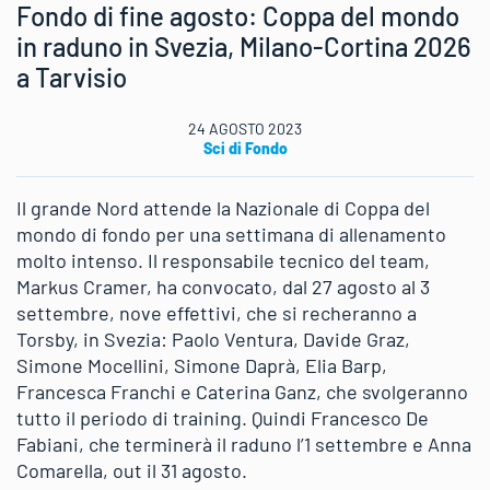
Fondo di fine agosto: Coppa del mondo
in raduno in Svezia, Milano-Cortina 2026
a Tarvisio
24 AGOSTO 2023
Sci di Fondo
Il grande Nord attende la Nazionale di Coppa del
mondo di fondo per una settimana di allenamento
molto intenso. Il responsabile tecnico del team,
Markus Cramer, ha convocato, dal 27 agosto al 3
settembre, nove effettivi, che si recheranno a
Torsby, in Svezia: Paolo Ventura, Davide Graz,
Simone Mocellini, Simone Daprà, Elia Barp,
Francesca Franchi e Caterina Ganz, che svolgeranno
tutto il periodo di training. Quindi Francesco De
Fabiani, che terminerà il raduno l’1 settembre e Anna
Comarella, out il 31 agosto.