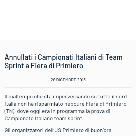
Annullati i Campionati Italiani di Team
Sprint a Fiera di Primiero
26 DICEMBRE 2013
Il maltempo che sta imperversando su tutto il nord
Italia non ha risparmiato neppure Fiera di Primiero
(TN), dove oggi era in programma la prova di
Campionato Italiano team sprint.
Gli organizzatori dell’US Primiero di buon’ora