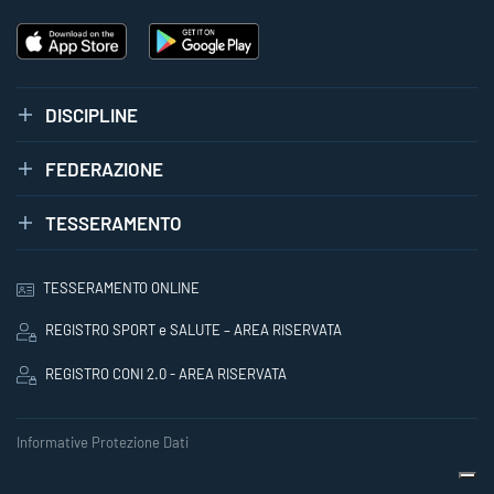
DISCIPLINE
FEDERAZIONE
TESSERAMENTO
TESSERAMENTO ONLINE
REGISTRO SPORT e SALUTE – AREA RISERVATA
REGISTRO CONI 2.0 - AREA RISERVATA
Informative Protezione Dati