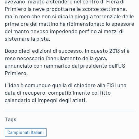
avevano iniziato a stendere nel centro di Fiera di
Primiero la neve prodotta nelle scorse settimane,
ma in men che non si dica la pioggia torrenziale delle
prime ore del mattino ha ridimensionato lo spessore
del manto nevoso impedendo perfino ai mezzi di
sistemare la pista.
Dopo dieci edizioni di successo, in questo 2013 si è
reso necessario l’annullamento della gara,
annunciato con rammarico dal presidente dell’US
Primiero.
L’idea è comunque quella di chiedere alla FISI una
data di recupero, compatibilmente col fitto
calendario di impegni degli atleti.
Tags
Campionati Italiani