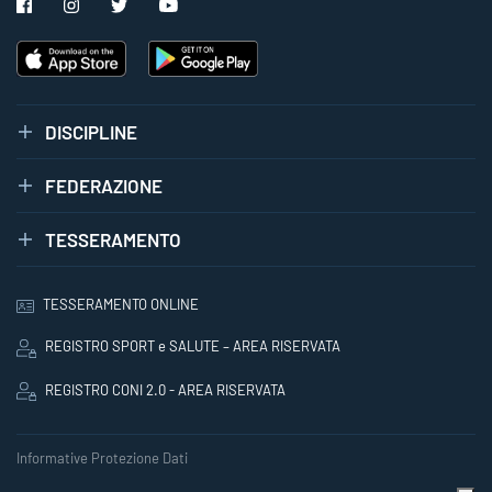
DISCIPLINE
FEDERAZIONE
TESSERAMENTO
TESSERAMENTO ONLINE
REGISTRO SPORT e SALUTE – AREA RISERVATA
REGISTRO CONI 2.0 - AREA RISERVATA
Informative Protezione Dati