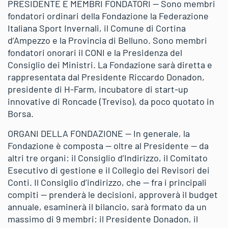
PRESIDENTE E MEMBRI FONDATORI — Sono membri
fondatori ordinari della Fondazione la Federazione
Italiana Sport Invernali, il Comune di Cortina
d’Ampezzo e la Provincia di Belluno. Sono membri
fondatori onorari il CONI e la Presidenza del
Consiglio dei Ministri. La Fondazione sarà diretta e
rappresentata dal Presidente Riccardo Donadon,
presidente di H-Farm, incubatore di start-up
innovative di Roncade (Treviso), da poco quotato in
Borsa.
ORGANI DELLA FONDAZIONE — In generale, la
Fondazione è composta — oltre al Presidente — da
altri tre organi: il Consiglio d’Indirizzo, il Comitato
Esecutivo di gestione e il Collegio dei Revisori dei
Conti. Il Consiglio d’indirizzo, che — fra i principali
compiti — prenderà le decisioni, approverà il budget
annuale, esaminerà il bilancio, sarà formato da un
massimo di 9 membri: il Presidente Donadon, il