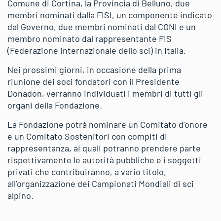
Comune di Cortina, la Provincia di Belluno, due
membri nominati dalla FISI, un componente indicato
dal Governo, due membri nominati dal CONI e un
membro nominato dal rappresentante FIS
(Federazione internazionale dello sci) in Italia.
Nei prossimi giorni, in occasione della prima
riunione dei soci fondatori con il Presidente
Donadon, verranno individuati i membri di tutti gli
organi della Fondazione.
La Fondazione potrà nominare un Comitato d’onore
e un Comitato Sostenitori con compiti di
rappresentanza, ai quali potranno prendere parte
rispettivamente le autorità pubbliche e i soggetti
privati che contribuiranno, a vario titolo,
all’organizzazione dei Campionati Mondiali di sci
alpino.