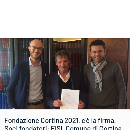
Fondazione Cortina 2021, c’è la firma.
Soci fondatori: FISI, Comune di Cortina