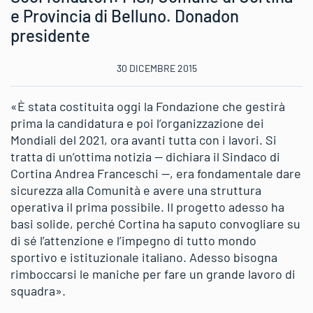
e Provincia di Belluno. Donadon
presidente
30 DICEMBRE 2015
«È stata costituita oggi la Fondazione che gestirà
prima la candidatura e poi l’organizzazione dei
Mondiali del 2021, ora avanti tutta con i lavori. Si
tratta di un’ottima notizia — dichiara il Sindaco di
Cortina Andrea Franceschi —, era fondamentale dare
sicurezza alla Comunità e avere una struttura
operativa il prima possibile. Il progetto adesso ha
basi solide, perché Cortina ha saputo convogliare su
di sé l’attenzione e l’impegno di tutto mondo
sportivo e istituzionale italiano. Adesso bisogna
rimboccarsi le maniche per fare un grande lavoro di
squadra».