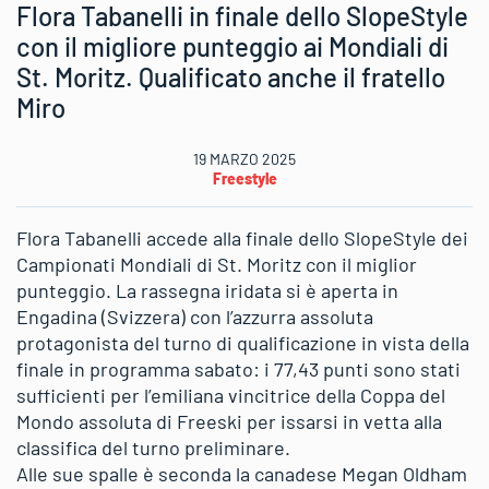
Flora Tabanelli in finale dello SlopeStyle
con il migliore punteggio ai Mondiali di
St. Moritz. Qualificato anche il fratello
Miro
19 MARZO 2025
Freestyle
Flora Tabanelli accede alla finale dello SlopeStyle dei
Campionati Mondiali di St. Moritz con il miglior
punteggio. La rassegna iridata si è aperta in
Engadina (Svizzera) con l’azzurra assoluta
protagonista del turno di qualificazione in vista della
finale in programma sabato: i 77,43 punti sono stati
sufficienti per l’emiliana vincitrice della Coppa del
Mondo assoluta di Freeski per issarsi in vetta alla
classifica del turno preliminare.
Alle sue spalle è seconda la canadese Megan Oldham