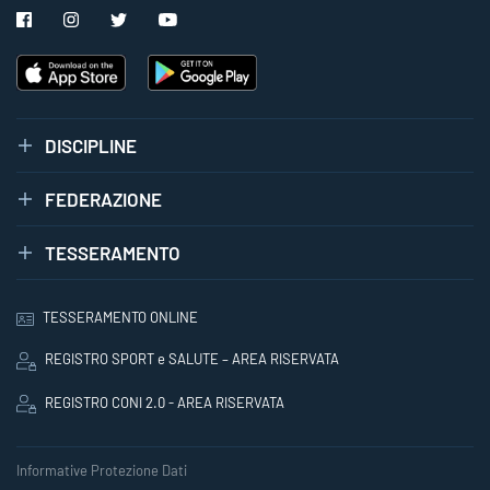
DISCIPLINE
FEDERAZIONE
TESSERAMENTO
TESSERAMENTO ONLINE
REGISTRO SPORT e SALUTE – AREA RISERVATA
REGISTRO CONI 2.0 - AREA RISERVATA
Informative Protezione Dati