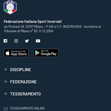
Federazione Italiana Sport Invernali
via Piranesi 46, 20137 Milano – P.IVA e C.F. 05027640159 – Iscrizione al
Tribunale di Milano n° 63, 11.12.2004
DISCIPLINE
FEDERAZIONE
TESSERAMENTO
TESSERAMENTO ONLINE