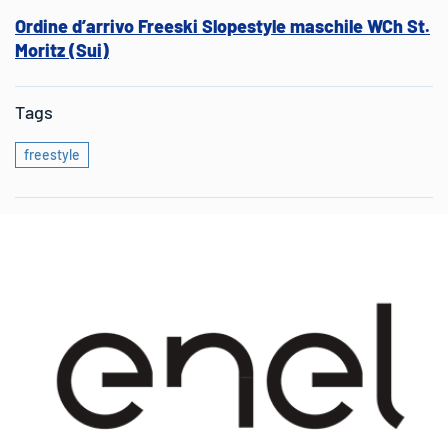
Ordine d’arrivo Freeski Slopestyle maschile WCh St.
Moritz (Sui)
Tags
freestyle