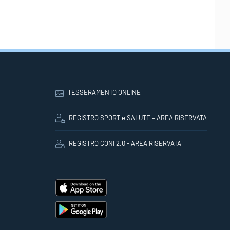
TESSERAMENTO ONLINE
REGISTRO SPORT e SALUTE – AREA RISERVATA
REGISTRO CONI 2.0 - AREA RISERVATA