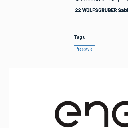
22 WOLFSGRUBER 
Tags
freestyle