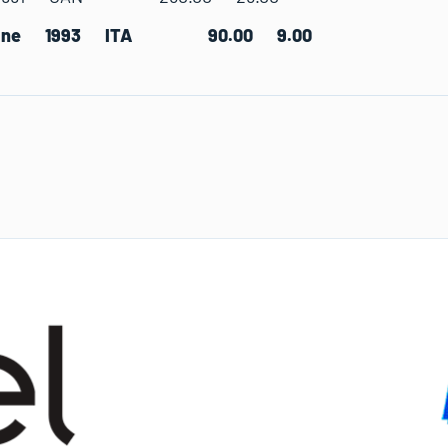
Sabine 1993 ITA 90.00 9.00