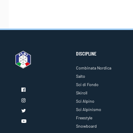
DISCIPLINE
Combinata Nordica
Salto
Sci di Fondo
Skiroll
Sci Alpino
Sci Alpinismo
Freestyle
Snowboard