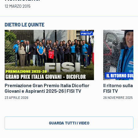
12 MARZO 2015
DIETRO LE QUINTE
Il ritorno sulla 
Premiazione Gran Premio Italia Dicoflor
FISI TV
Giovani e Aspiranti 2025-26 | FISI TV
26 NOVEMBRE 2025
23 APRILE 2026
GUARDA TUTTI I VIDEO