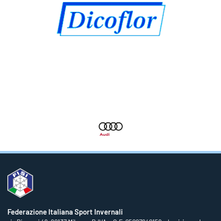
Federazione Italiana Sport Invernali