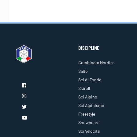
DISCIPLINE
Combinata Nordica
Salto
Sci di Fondo
Skiroll
Sci Alpino
Sci Alpinismo
Freestyle
Snowboard
Sci Velocita