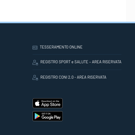
TESSERAMENTO ONLINE
REGISTRO SPORT e SALUTE – AREA RISERVATA
REGISTRO CONI 2.0 - AREA RISERVATA