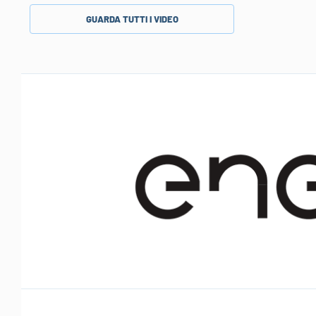
GUARDA TUTTI I VIDEO