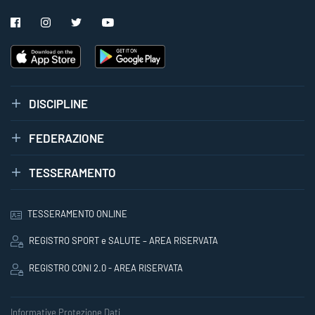
DISCIPLINE
FEDERAZIONE
TESSERAMENTO
TESSERAMENTO ONLINE
REGISTRO SPORT e SALUTE – AREA RISERVATA
REGISTRO CONI 2.0 - AREA RISERVATA
Informative Protezione Dati