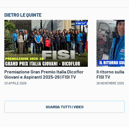
DIETRO LE QUINTE
Il ritorno sulla 
Premiazione Gran Premio Italia Dicoflor
FISI TV
Giovani e Aspiranti 2025-26 | FISI TV
26 NOVEMBRE 2025
23 APRILE 2026
GUARDA TUTTI I VIDEO