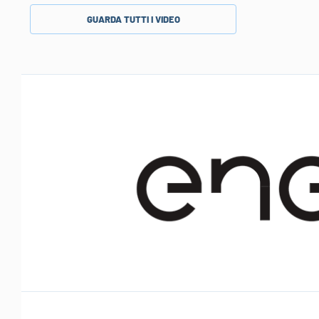
GUARDA TUTTI I VIDEO