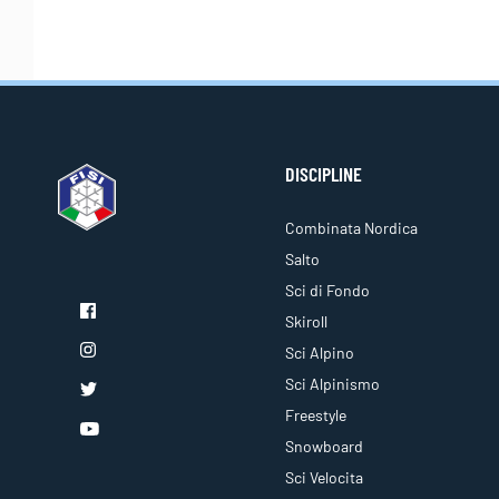
DISCIPLINE
Combinata Nordica
Salto
Sci di Fondo
Skiroll
Sci Alpino
Sci Alpinismo
Freestyle
Snowboard
Sci Velocita