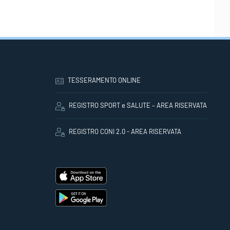
TESSERAMENTO ONLINE
REGISTRO SPORT e SALUTE – AREA RISERVATA
REGISTRO CONI 2.0 - AREA RISERVATA