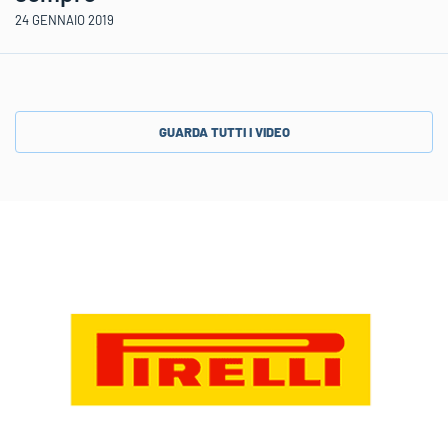
24 GENNAIO 2019
GUARDA TUTTI I VIDEO