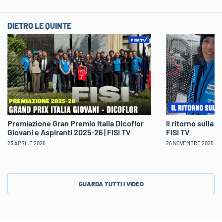
DIETRO LE QUINTE
Il ritorno sulla 
Premiazione Gran Premio Italia Dicoflor
FISI TV
Giovani e Aspiranti 2025-26 | FISI TV
26 NOVEMBRE 2025
23 APRILE 2026
GUARDA TUTTI I VIDEO