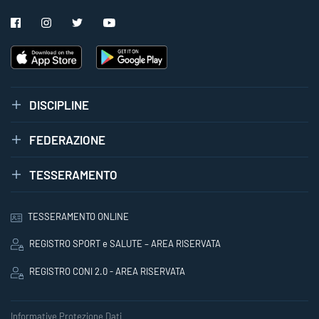
DISCIPLINE
FEDERAZIONE
TESSERAMENTO
TESSERAMENTO ONLINE
REGISTRO SPORT e SALUTE – AREA RISERVATA
REGISTRO CONI 2.0 - AREA RISERVATA
Informative Protezione Dati