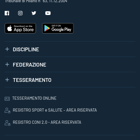
Tribunale di Milano n° 63, 11.12.2004
DISCIPLINE
FEDERAZIONE
TESSERAMENTO
TESSERAMENTO ONLINE
REGISTRO SPORT e SALUTE – AREA RISERVATA
REGISTRO CONI 2.0 - AREA RISERVATA