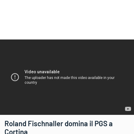
Roland Fischnaller domina il PGS a
Cortina