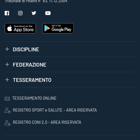
Tribunale di Milano n° 63, 11.12.2004
DISCIPLINE
FEDERAZIONE
TESSERAMENTO
TESSERAMENTO ONLINE
REGISTRO SPORT e SALUTE – AREA RISERVATA
REGISTRO CONI 2.0 - AREA RISERVATA