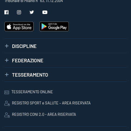
Tribunale di Milano n° 63, 11.12.2004
DISCIPLINE
FEDERAZIONE
TESSERAMENTO
TESSERAMENTO ONLINE
REGISTRO SPORT e SALUTE – AREA RISERVATA
REGISTRO CONI 2.0 - AREA RISERVATA