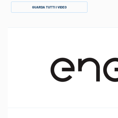
GUARDA TUTTI I VIDEO