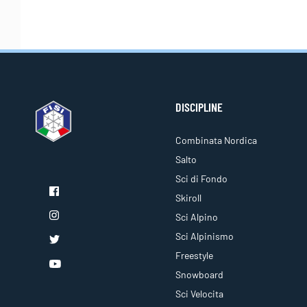
DISCIPLINE
Combinata Nordica
Salto
Sci di Fondo
Skiroll
Sci Alpino
Sci Alpinismo
Freestyle
Snowboard
Sci Velocita