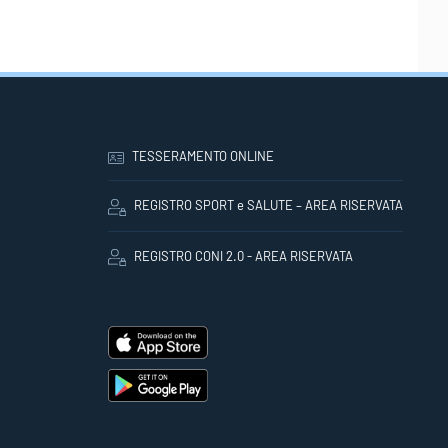
TESSERAMENTO ONLINE
REGISTRO SPORT e SALUTE – AREA RISERVATA
REGISTRO CONI 2.0 - AREA RISERVATA