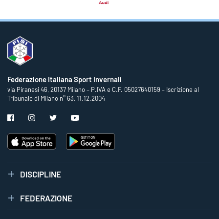
Federazione Italiana Sport Invernali
via Piranesi 46, 20137 Milano – P.IVA e C.F. 05027640159 – Iscrizione al
Tribunale di Milano n° 63, 11.12.2004
DISCIPLINE
FEDERAZIONE