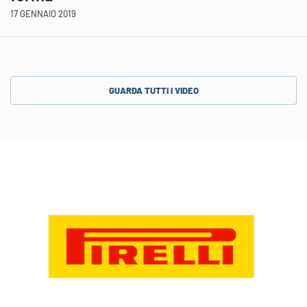
17 GENNAIO 2019
GUARDA TUTTI I VIDEO