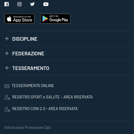
DISCIPLINE
FEDERAZIONE
TESSERAMENTO
TESSERAMENTO ONLINE
REGISTRO SPORT e SALUTE – AREA RISERVATA
REGISTRO CONI 2.0 - AREA RISERVATA
Informative Protezione Dati