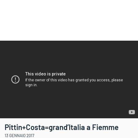
Pittin+Costa=grand’Italia a Fiemme
13 GENNAIO 2017