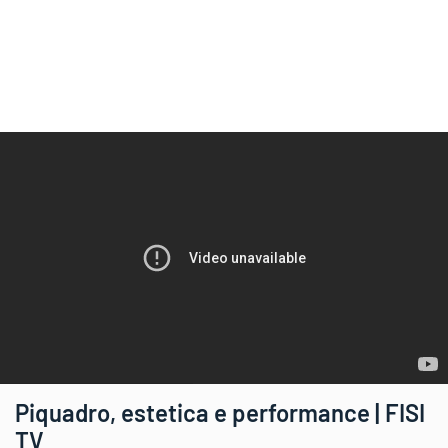
Piquadro, estetica e performance | FISI
TV