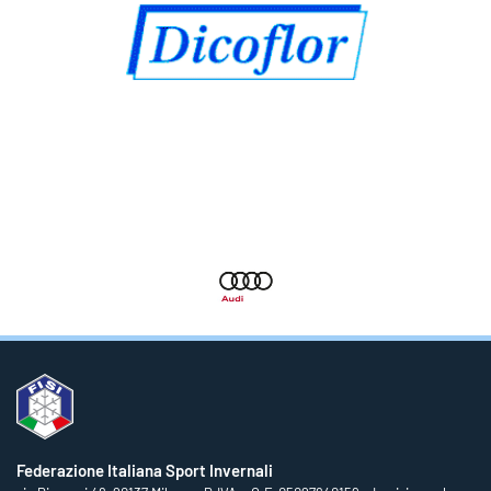
Federazione Italiana Sport Invernali