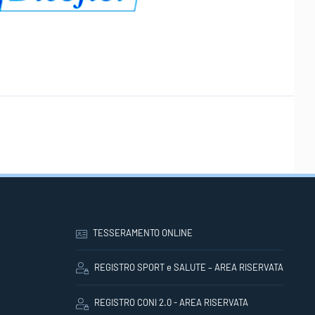
TESSERAMENTO ONLINE
REGISTRO SPORT e SALUTE – AREA RISERVATA
REGISTRO CONI 2.0 - AREA RISERVATA