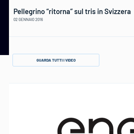
Pellegrino “ritorna” sul tris in Svizzera
02 GENNAIO 2016
GUARDA TUTTI I VIDEO